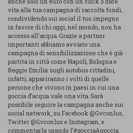
anche solo un euro con un click o dare
vita alla tua campagna di raccolta fondi,
condividendo sui social il tuo impegno
in favore di chi oggi, nel mondo, non ha
accesso all'acqua. Grazie a partner
importanti abbiamo avviato una
campagna di sensibilizzazione che è già
partita in città come Napoli, Bologna e
Reggio Emilia: sugli autobus cittadini,
infatti, appariranno i volti di quelle
persone che vivono in paesi in cui una
goccia d’acqua vale una vita. Sarà
possibile seguire la campagna anche sui
social network, su Facebook @Gvconlus,
Twitter @Gvconlus e Instagram, e
commentarla usando l’#gocciaAgoccia.