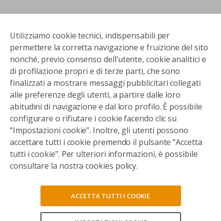
Utilizziamo cookie tecnici, indispensabili per
permettere la corretta navigazione e fruizione del sito
nonché, previo consenso dell’utente, cookie analitici e
di profilazione propri e di terze parti, che sono
finalizzati a mostrare messaggi pubblicitari collegati
alle preferenze degli utenti, a partire dalle loro
abitudini di navigazione e dal loro profilo. È possibile
configurare o rifiutare i cookie facendo clic su
“Impostazioni cookie”. Inoltre, gli utenti possono
accettare tutti i cookie premendo il pulsante “Accetta
tutti i cookie”. Per ulteriori informazioni, è possibile
consultare la nostra cookies policy.
ACCETTA TUTTI I COOKIE