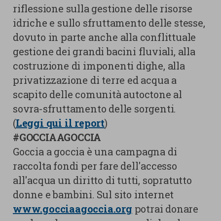
riflessione sulla gestione delle risorse
idriche e sullo sfruttamento delle stesse,
dovuto in parte anche alla conflittuale
gestione dei grandi bacini fluviali, alla
costruzione di imponenti dighe, alla
privatizzazione di terre ed acqua a
scapito delle comunità autoctone al
sovra-sfruttamento delle sorgenti.
(
Leggi qui il report
)
#GOCCIAAGOCCIA
Goccia a goccia è una campagna di
raccolta fondi per fare dell'accesso
all'acqua un diritto di tutti, sopratutto
donne e bambini. Sul sito internet
www.gocciaagoccia.org
potrai donare