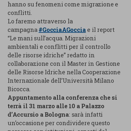
hanno su fenomeni come migrazione e
conflitti.
Lo faremo attraverso la
campagna
#GocciaAGoccia
e il report
“Le mani sull’acqua. Migrazioni
ambientali e conflitti per il controllo
delle risorse idriche” redatto in
collaborazione con il Master in Gestione
delle Risorse Idriche nella Cooperazione
Internazionale dell’Università Milano
Bicocca.
Appuntamento alla conferenza che si
terrà il 31 marzo alle 10 a Palazzo
d’Accursio a Bologna
: sarà infatti
un’occasione per condividere questo