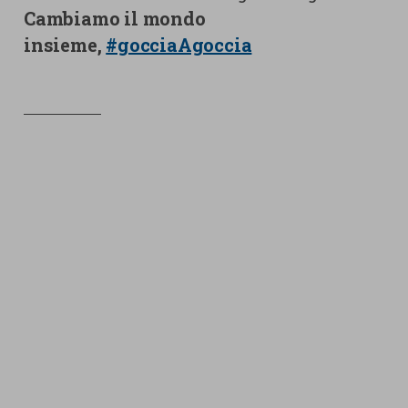
Cambiamo il mondo
insieme,
#gocciaAgoccia