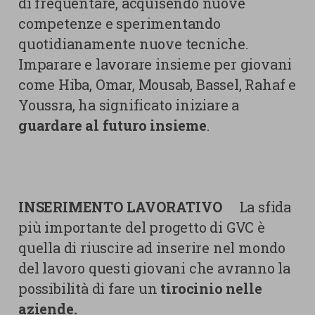
di frequentare, acquisendo nuove
competenze e sperimentando
quotidianamente nuove tecniche.
Imparare e lavorare insieme per giovani
come Hiba, Omar, Mousab, Bassel, Rahaf e
Youssra, ha significato iniziare a
guardare al futuro insieme
.
INSERIMENTO LAVORATIVO
La sfida
più importante del progetto di GVC è
quella di riuscire ad inserire nel mondo
del lavoro questi giovani che avranno la
possibilità di fare un
tirocinio nelle
aziende.