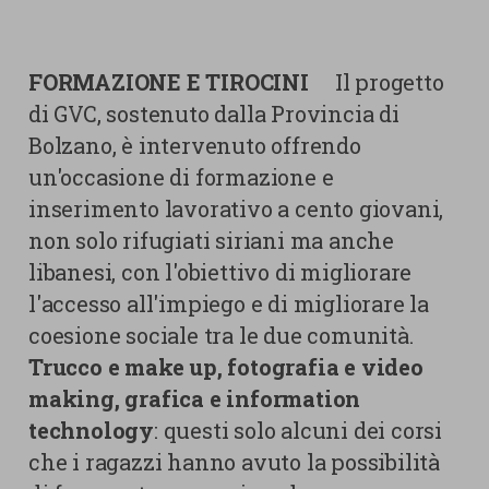
FORMAZIONE E TIROCINI
Il progetto
di GVC, sostenuto dalla Provincia di
Bolzano, è intervenuto offrendo
un'occasione di formazione e
inserimento lavorativo a cento giovani,
non solo rifugiati siriani ma anche
libanesi, con l'obiettivo di migliorare
l'accesso all'impiego e di migliorare la
coesione sociale tra le due comunità.
Trucco e make up, fotografia e video
making, grafica e information
technology
: questi solo alcuni dei corsi
che i ragazzi hanno avuto la possibilità