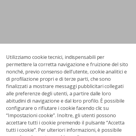
Utilizziamo cookie tecnici, indispensabili per
permettere la corretta navigazione e fruizione del sito
nonché, previo consenso dell’utente, cookie analitici e
di profilazione propri e di terze parti, che sono
finalizzati a mostrare messaggi pubblicitari collegati
alle preferenze degli utenti, a partire dalle loro
abitudini di navigazione e dal loro profilo. È possibile
configurare o rifiutare i cookie facendo clic su
“Impostazioni cookie”. Inoltre, gli utenti possono
accettare tutti i cookie premendo il pulsante “Accetta
tutti i cookie”. Per ulteriori informazioni, è possibile