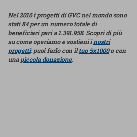
Nel 2016 i progetti di GVC nel mondo sono
stati 84 per un numero totale di
beneficiari pari a 1.391.958.
Scopri di più
su come operiamo e sostieni i
nostri
progetti
: puoi farlo con il
tuo 5x1000
o con
una
piccola donazione
.