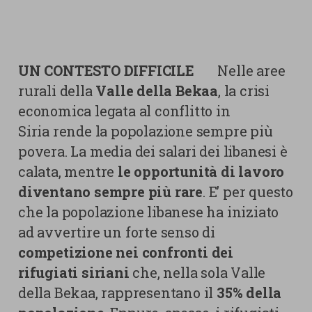
UN CONTESTO DIFFICILE
Nelle aree
rurali della
Valle della Bekaa
, la crisi
economica legata al conflitto in
Siria rende la popolazione sempre più
povera. La media dei salari dei libanesi è
calata, mentre
le opportunità di lavoro
diventano sempre più rare
. E’ per questo
che la popolazione libanese ha iniziato
ad avvertire un forte senso di
competizione nei confronti dei
rifugiati siriani
che, nella sola Valle
della Bekaa, rappresentano il
35% della