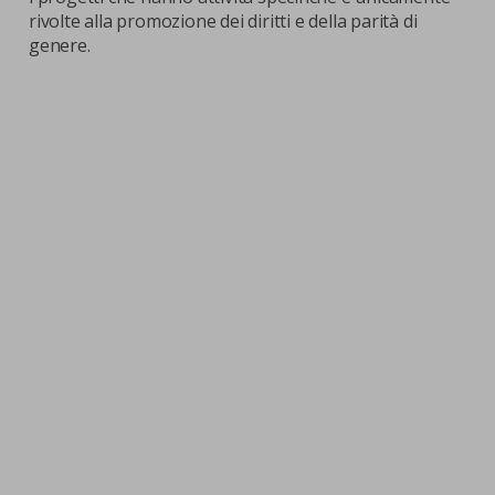
rivolte alla promozione dei diritti e della parità di
genere.