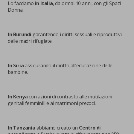
Lo facciamo
in Italia
, da ormai 10 anni, con gli Spazi
Donna.
In Burundi
garantendo i diritti sessuali e riproduttivi
delle madri rifugiate.
In Siria
assicurando il diritto all’educazione delle
bambine.
In Kenya
con azioni di contrasto alle mutilazioni
genitali femminili e ai matrimoni precoci.
In Tanzania
abbiamo creato un
Centro di