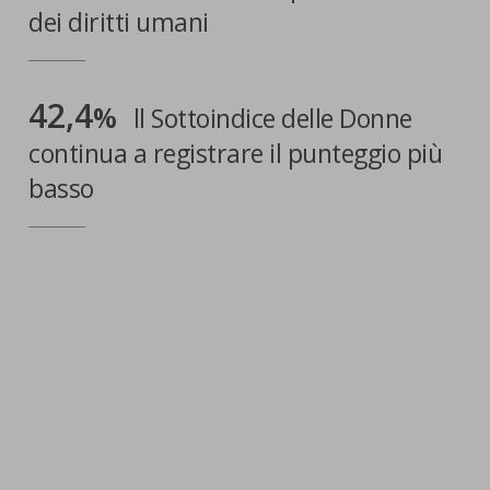
dei diritti umani
42,4
%
ll Sottoindice delle Donne
continua a registrare il punteggio più
basso