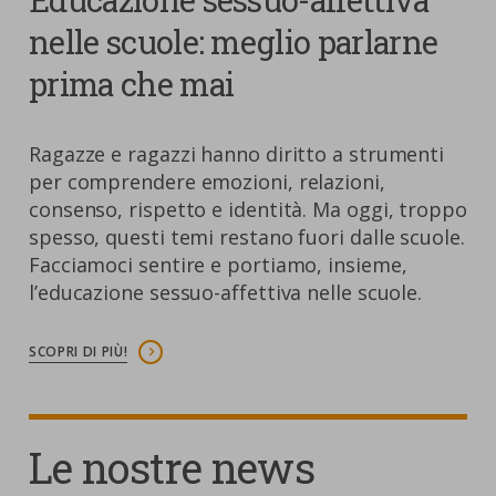
Educazione sessuo-affettiva
nelle scuole: meglio parlarne
prima che mai
Ragazze e ragazzi hanno diritto a strumenti
per comprendere emozioni, relazioni,
consenso, rispetto e identità. Ma oggi, troppo
spesso, questi temi restano fuori dalle scuole.
Facciamoci sentire e portiamo, insieme,
l’educazione sessuo-affettiva nelle scuole.
SCOPRI DI PIÙ!
Le nostre news