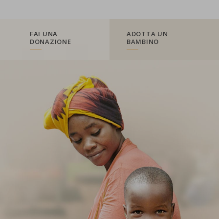
FAI UNA
ADOTTA UN
DONAZIONE
BAMBINO