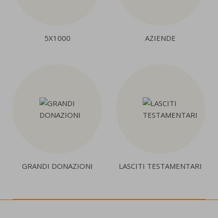
5X1000
AZIENDE
GRANDI DONAZIONI
LASCITI TESTAMENTARI