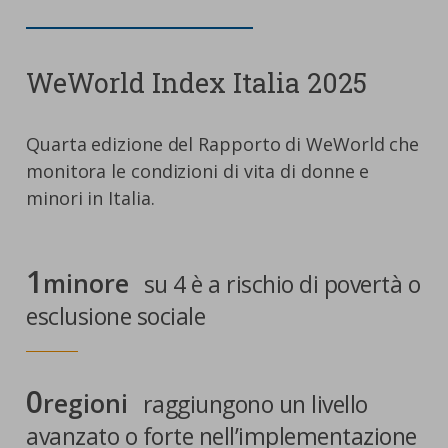
WeWorld Index Italia 2025
Quarta edizione del Rapporto di WeWorld che
monitora le condizioni di vita di donne e
minori in Italia.
1
minore
su 4 è a rischio di povertà o
esclusione sociale
0
regioni
raggiungono un livello
avanzato o forte nell’implementazione