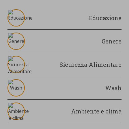
Educazione
Genere
Sicurezza Alimentare
Wash
Ambiente e clima