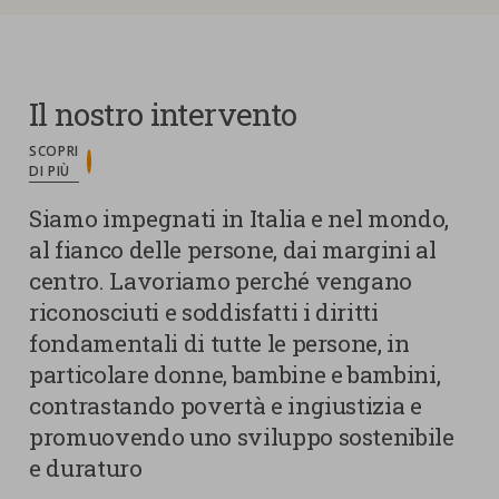
Il nostro intervento
SCOPRI
DI PIÙ
Siamo impegnati in Italia e nel mondo,
al fianco delle persone, dai margini al
centro. Lavoriamo perché vengano
riconosciuti e soddisfatti i diritti
fondamentali di tutte le persone, in
particolare donne, bambine e bambini,
contrastando povertà e ingiustizia e
promuovendo uno sviluppo sostenibile
e duraturo