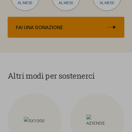
AL MESE
AL MESE
AL MESE
FAI UNA DONAZIONE
Altri modi per sostenerci