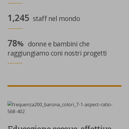
1,245
staff nel mondo
78
%
donne e bambini che
raggiungiamo coni nostri progetti