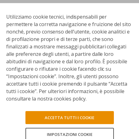
Utilizziamo cookie tecnici, indispensabili per
permettere la corretta navigazione e fruizione del sito
nonché, previo consenso dell’utente, cookie analitici e
di profilazione propri e di terze parti, che sono
finalizzati a mostrare messaggi pubblicitari collegati
alle preferenze degli utenti, a partire dalle loro
abitudini di navigazione e dal loro profilo. È possibile
configurare o rifiutare i cookie facendo clic su
“Impostazioni cookie”. Inoltre, gli utenti possono
accettare tutti i cookie premendo il pulsante “Accetta
tutti i cookie”. Per ulteriori informazioni, è possibile
consultare la nostra cookies policy.
ACCETTA TUTTI I COOKIE
IMPOSTAZIONI COOKIE
CONSENTI TUTTI