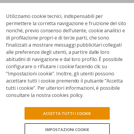
Utilizziamo cookie tecnici, indispensabili per
permettere la corretta navigazione e fruizione del sito
nonché, previo consenso dell’utente, cookie analitici e
di profilazione propri e di terze parti, che sono
finalizzati a mostrare messaggi pubblicitari collegati
alle preferenze degli utenti, a partire dalle loro
abitudini di navigazione e dal loro profilo. È possibile
configurare o rifiutare i cookie facendo clic su
“Impostazioni cookie”. Inoltre, gli utenti possono
accettare tutti i cookie premendo il pulsante “Accetta
tutti i cookie”. Per ulteriori informazioni, è possibile
consultare la nostra cookies policy.
ACCETTA TUTTI I COOKIE
IMPOSTAZIONI COOKIE
CONSENTI TUTTI