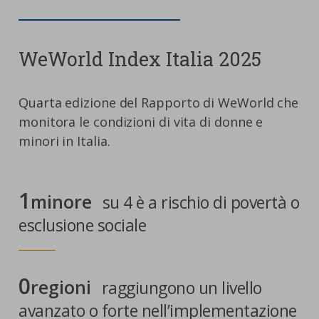
WeWorld Index Italia 2025
Quarta edizione del Rapporto di WeWorld che
monitora le condizioni di vita di donne e
minori in Italia.
1
minore
su 4 è a rischio di povertà o
esclusione sociale
0
regioni
raggiungono un livello
avanzato o forte nell’implementazione