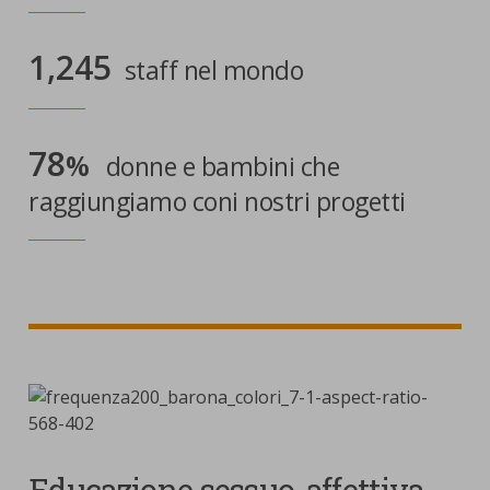
1,245
staff nel mondo
78
%
donne e bambini che
raggiungiamo coni nostri progetti