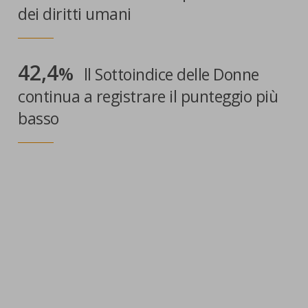
dei diritti umani
42,4
%
ll Sottoindice delle Donne
continua a registrare il punteggio più
basso