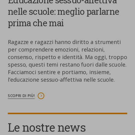
Educazione sessuo-affettiva
nelle scuole: meglio parlarne
prima che mai
Ragazze e ragazzi hanno diritto a strumenti
per comprendere emozioni, relazioni,
consenso, rispetto e identità. Ma oggi, troppo
spesso, questi temi restano fuori dalle scuole.
Facciamoci sentire e portiamo, insieme,
l’educazione sessuo-affettiva nelle scuole.
SCOPRI DI PIÙ!
Le nostre news