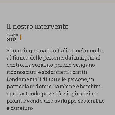
Il nostro intervento
SCOPRI
DI PIÙ
Siamo impegnati in Italia e nel mondo,
al fianco delle persone, dai margini al
centro. Lavoriamo perché vengano
riconosciuti e soddisfatti i diritti
fondamentali di tutte le persone, in
particolare donne, bambine e bambini,
contrastando povertà e ingiustizia e
promuovendo uno sviluppo sostenibile
e duraturo