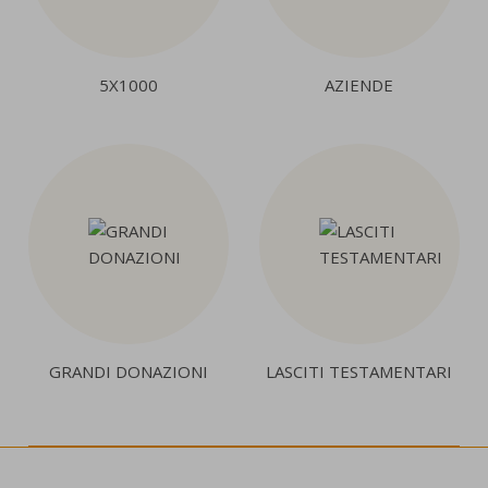
5X1000
AZIENDE
GRANDI DONAZIONI
LASCITI TESTAMENTARI