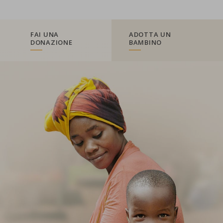
FAI UNA
ADOTTA UN
DONAZIONE
BAMBINO