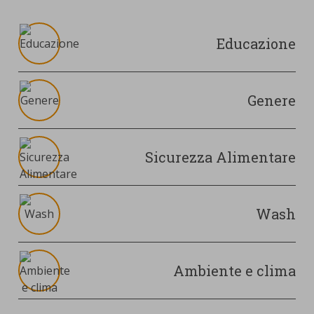
Educazione
Genere
Sicurezza Alimentare
Wash
Ambiente e clima