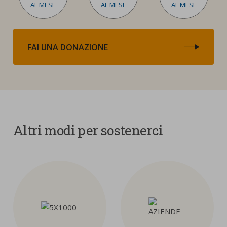
AL MESE
AL MESE
AL MESE
FAI UNA DONAZIONE
Altri modi per sostenerci